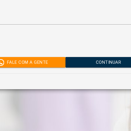
FALE COM A GENTE
CONTINUAR