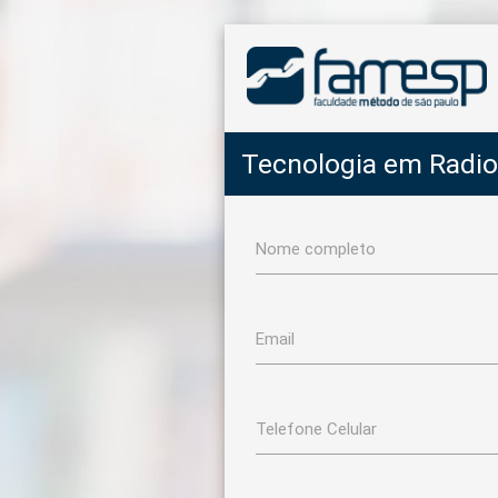
Tecnologia em Radio
Nome completo
Email
Telefone Celular