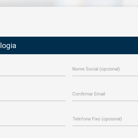
logia
Nome Social (opcional)
Confirmar Email
Telefone Fixo (opcional)