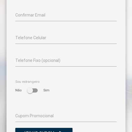
Confirmar Email
Telefone Celular
Telefone Fixo (opcional)
Sou estrangeiro
Não
Sim
Cupom Promocional