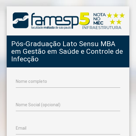
Pós-Graduação Lato Sensu MBA
em Gestão em Saúde e Controle de
Infecção
Nome completo
Nome Social (opcional)
Email