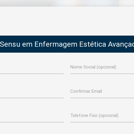
 Sensu em Enfermagem Estética Avança
Nome Social (opcional)
Confirmar Email
Telefone Fixo (opcional)