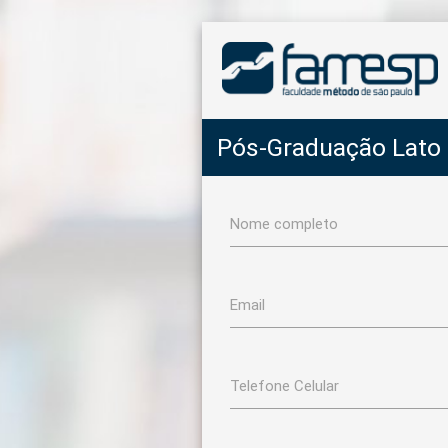
Pós-Graduação Lato
Nome completo
Email
Telefone Celular